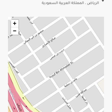
الرياض ، المملكة العربية السعودية
+
−