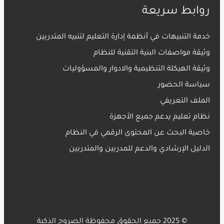
روابط سريعة
خدمة التنبيهات في أنظمة إدارة التعليم لتنبيه المتدربين
وثيقة مواصفات البنية التقنية للنظام
وثيقة الهيكلة التنظيمية والادوار والمسؤوليات
سياسة الحضور
الملف التعريفي
نظام تعليم يدعم جميع الأجهزة
خاصية البحث عن المحتوى الرقمي في النظام
الدليل الإرشادي والدعم للمدربين والمتدربين
© 2025 جميع الحقوق محفوظة الصروح الذكية