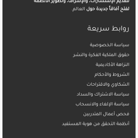
لتقديم
الإستشارات، والإشراف،
وتطوير الأنظمة
لفتح آفاقاً جديدة حول
العال
م.
روابط سريعة
سياسة الخصوصية
حقوق الملكية الفكرة والنشر
النزاهة الأكاديمية
الشروط والأحكام
الشكاوي والاقتراحات
سياسة الاشتراك والسداد
سياسة الإلغاء والانسحاب
فحص أعمال المتدربين
أنظمة التحقق من هوية المستفيد