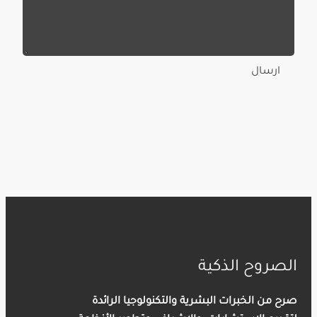
ارسال
الصروح الذكية
صرح من الخبرات البشرية والتكنولوجيا الرائدة